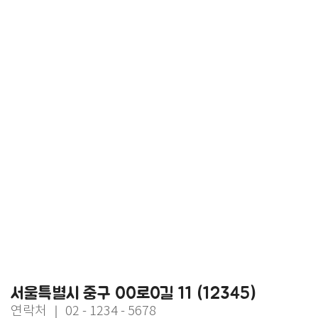
서울특별시 중구 00로0길 11 (12345)
연락처 ｜ 02 - 1234 - 5678