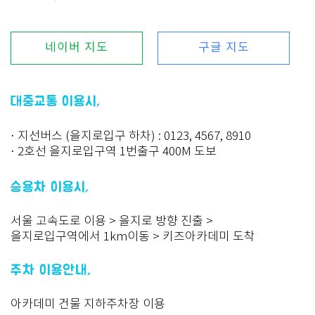
네이버 지도
구글 지도
대중교통 이용시,
· 지선버스 (을지로입구 하차) : 0123, 4567, 8910
· 2호선 을지로입구역 1번출구 400M 도보
승용차 이용시,
서울 고속도로 이용 > 을지로 방향 진출 >
을지로입구역에서 1km이동 > 키즈아카데미 도착
주차 이용안내,
아카데미 건물 지하주차장 이용