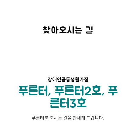
찾아오시는 길
장애인공동생활가정
푸른터, 푸른터2호, 푸
른터3호
푸른터로 오시는 길을
안내해 드립니다.