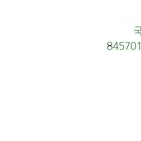
845701