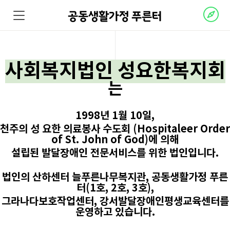
공동생활가정 푸른터
사회복지법인 성요한복지회
는
1998년 1월 10일,
천주의 성 요한 의료봉사 수도회 (Hospitaleer Order
of St. John of God)에 의해
설립된 발달장애인 전문서비스를 위한 법인입니다.
법인의 산하센터 늘푸른나무복지관, 공동생활가정 푸른
터(1호, 2호, 3호),
그라나다보호작업센터, 강서발달장애인평생교육센터를
운영하고 있습니다.