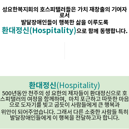
성요한복지회의 호스피탤러들은 가치 재창출의 기여자
로서
발달장애인들이 행복한 삶을 이루도록
환대정신(Hospitality)
으로 함께 동행합니다.
환대정신
(Hospitality)
500년동안 천주의 성 요한의 제자들이 환대정신으로 호
스피탤러의 여정을 함께하며, 마치 포근하고 따뜻한 마음
으로 도자기를 빚고 굽듯이 사람들에게 큰 행복과
위안이 되어주었습니다. 그래서 다른 소중한 사람들 특히
발달장애인들에게 이 행복을 전달하고자 합니다.