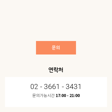
문의
연락처
02 - 3661 - 3431
17:00 - 21:00
문의가능시간